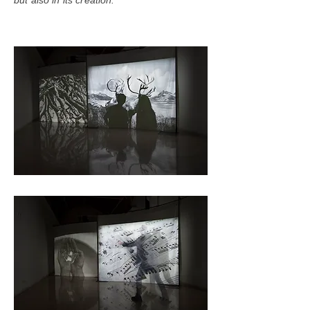
but also in its creation.